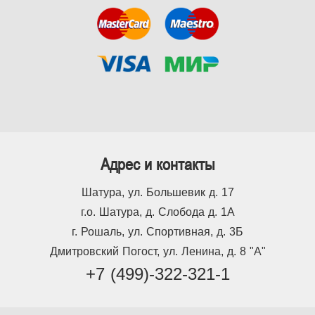
Адрес и контакты
Шатура, ул. Большевик д. 17
г.о. Шатура, д. Слобода д. 1А
г. Рошаль, ул. Спортивная, д. 3Б
Дмитровский Погост, ул. Ленина, д. 8 "А"
+7 (499)-322-321-1