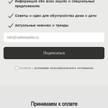
Информация обо всех акциях и специальных
предложениях
Советы и идеи для обустройства дома и дачи
Актуальные новинки и тренды
Подписаться
Согласие
с
условиями пользовательского соглашения
Принимаем к оплате