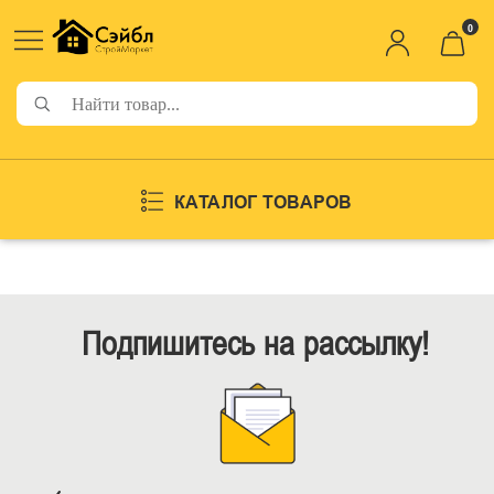
0
КАТАЛОГ ТОВАРОВ
Подпишитесь на рассылку!