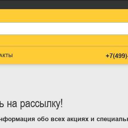
+7(499)
ТАКТЫ
 на рассылку!
нформация обо всех акциях и специал