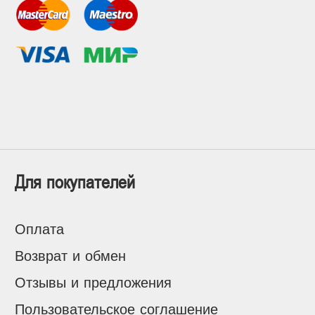
Для покупателей
Оплата
Возврат и обмен
Отзывы и предложения
Пользовательское соглашение