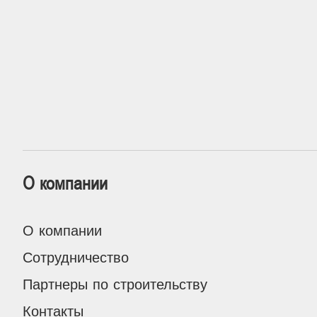
О компании
О компании
Сотрудничество
Партнеры по строительству
Контакты