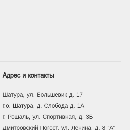
Адрес и контакты
Шатура, ул. Большевик д. 17
г.о. Шатура, д. Слобода д. 1А
г. Рошаль, ул. Спортивная, д. 3Б
Дмитровский Погост, ул. Ленина, д. 8 "А"