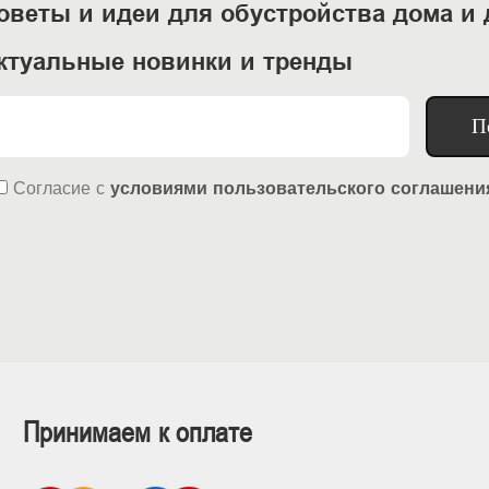
оветы и идеи для обустройства дома и 
ктуальные новинки и тренды
П
Согласие
с
условиями пользовательского соглашени
Принимаем к оплате