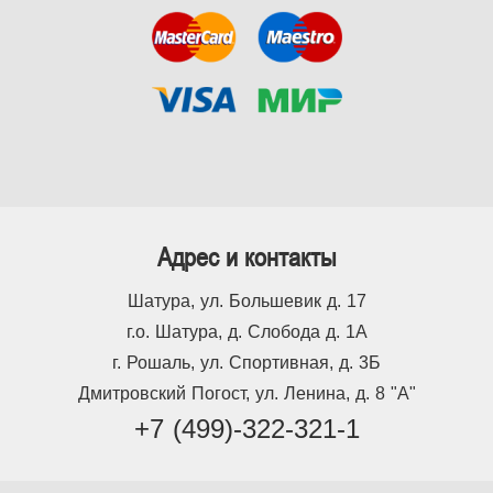
Адрес и контакты
Шатура, ул. Большевик д. 17
г.о. Шатура, д. Слобода д. 1А
г. Рошаль, ул. Спортивная, д. 3Б
Дмитровский Погост, ул. Ленина, д. 8 "А"
+7 (499)-322-321-1