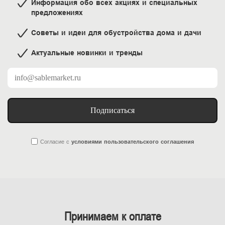
Информация обо всех акциях и специальных
предложениях
Советы и идеи для обустройства дома и дачи
Актуальные новинки и тренды
Подписаться
Согласие
с
условиями пользовательского соглашения
Принимаем к оплате