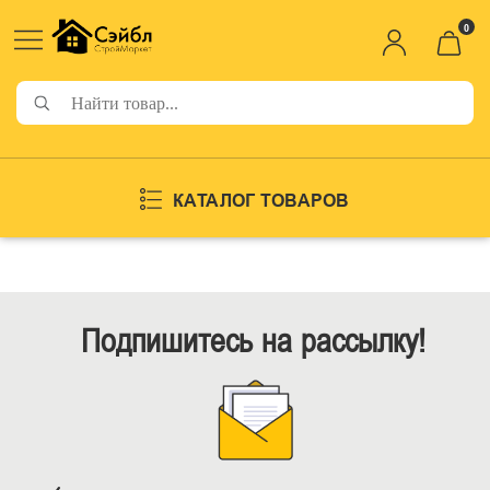
0
КАТАЛОГ ТОВАРОВ
Подпишитесь на рассылку!