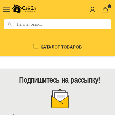
0
КАТАЛОГ ТОВАРОВ
Подпишитесь на рассылку!