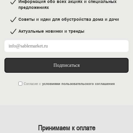
Информация обо всех акциях и специальных
предложениях
Советы и идеи для обустройства дома и дачи
Актуальные новинки и тренды
Подписаться
Согласие
с
условиями пользовательского соглашения
Принимаем к оплате