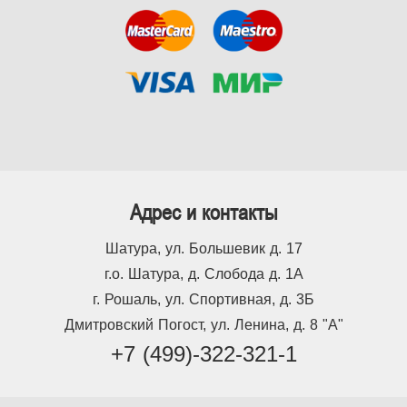
Адрес и контакты
Шатура, ул. Большевик д. 17
г.о. Шатура, д. Слобода д. 1А
г. Рошаль, ул. Спортивная, д. 3Б
Дмитровский Погост, ул. Ленина, д. 8 "А"
+7 (499)-322-321-1