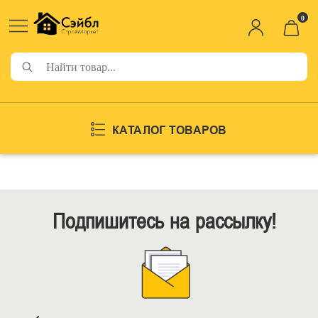
0
КАТАЛОГ ТОВАРОВ
Подпишитесь на рассылку!