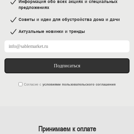
Информация обо всех акциях и специальных
предложениях
Советы и идеи для обустройства дома и дачи
Актуальные новинки и тренды
Подписаться
Согласие
с
условиями пользовательского соглашения
Принимаем к оплате