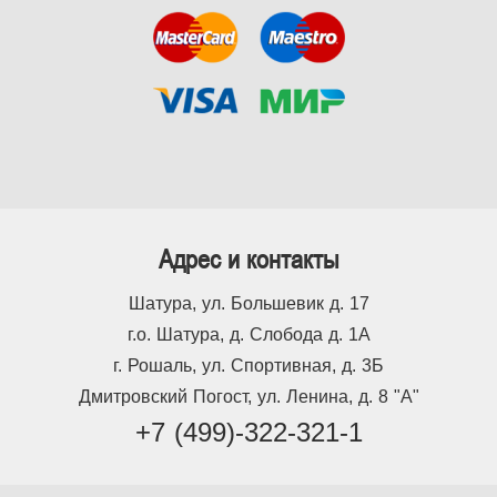
Адрес и контакты
Шатура, ул. Большевик д. 17
г.о. Шатура, д. Слобода д. 1А
г. Рошаль, ул. Спортивная, д. 3Б
Дмитровский Погост, ул. Ленина, д. 8 "А"
+7 (499)-322-321-1