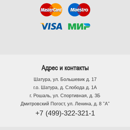
Адрес и контакты
Шатура, ул. Большевик д. 17
г.о. Шатура, д. Слобода д. 1А
г. Рошаль, ул. Спортивная, д. 3Б
Дмитровский Погост, ул. Ленина, д. 8 "А"
+7 (499)-322-321-1