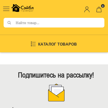
0
КАТАЛОГ ТОВАРОВ
Подпишитесь на рассылку!