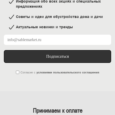
Информация обо всех акциях и специальных
предложениях
Советы и идеи для обустройства дома и дачи
Актуальные новинки и тренды
Подписаться
Согласие
с
условиями пользовательского соглашения
Принимаем к оплате