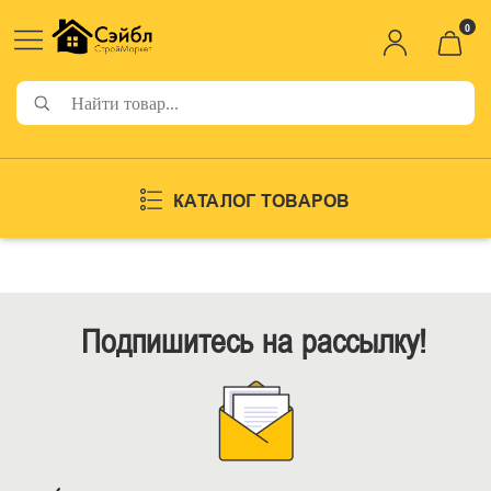
0
КАТАЛОГ ТОВАРОВ
Подпишитесь на рассылку!