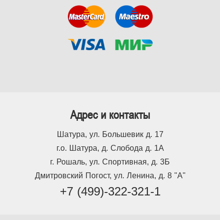
Адрес и контакты
Шатура, ул. Большевик д. 17
г.о. Шатура, д. Слобода д. 1А
г. Рошаль, ул. Спортивная, д. 3Б
Дмитровский Погост, ул. Ленина, д. 8 "А"
+7 (499)-322-321-1