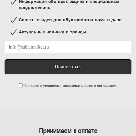
Информация обо всех акциях и специальных
предложениях
Советы и идеи для обустройства дома и дачи
Актуальные новинки и тренды
Подписаться
Согласие
с
условиями пользовательского соглашения
Принимаем к оплате