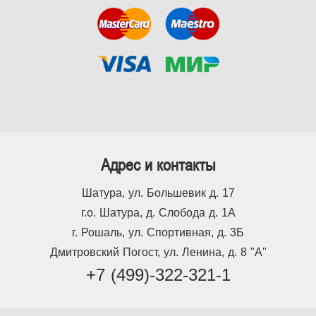
Адрес и контакты
Шатура, ул. Большевик д. 17
г.о. Шатура, д. Слобода д. 1А
г. Рошаль, ул. Спортивная, д. 3Б
Дмитровский Погост, ул. Ленина, д. 8 "А"
+7 (499)-322-321-1