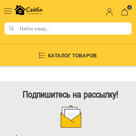
0
КАТАЛОГ ТОВАРОВ
Подпишитесь на рассылку!