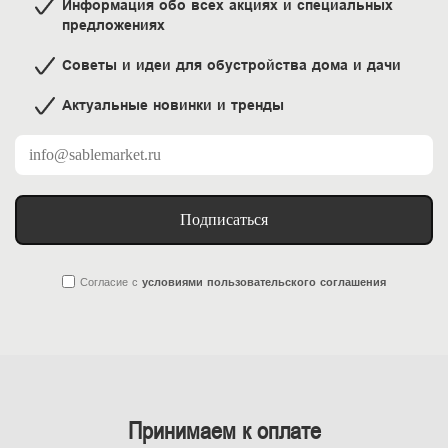
Информация обо всех акциях и специальных
предложениях
Советы и идеи для обустройства дома и дачи
Актуальные новинки и тренды
Подписаться
Согласие
с
условиями пользовательского соглашения
Принимаем к оплате