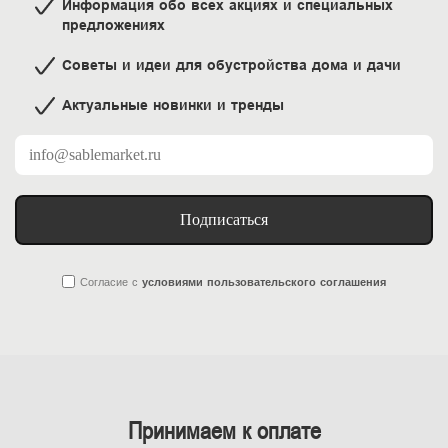
Информация обо всех акциях и специальных
предложениях
Советы и идеи для обустройства дома и дачи
Актуальные новинки и тренды
Подписаться
Согласие
с
условиями пользовательского соглашения
Принимаем к оплате