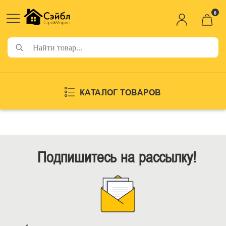
0
КАТАЛОГ ТОВАРОВ
Подпишитесь на рассылку!