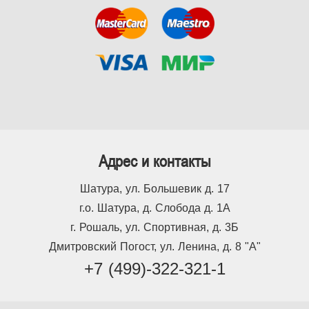
Адрес и контакты
Шатура, ул. Большевик д. 17
г.о. Шатура, д. Слобода д. 1А
г. Рошаль, ул. Спортивная, д. 3Б
Дмитровский Погост, ул. Ленина, д. 8 "А"
+7 (499)-322-321-1