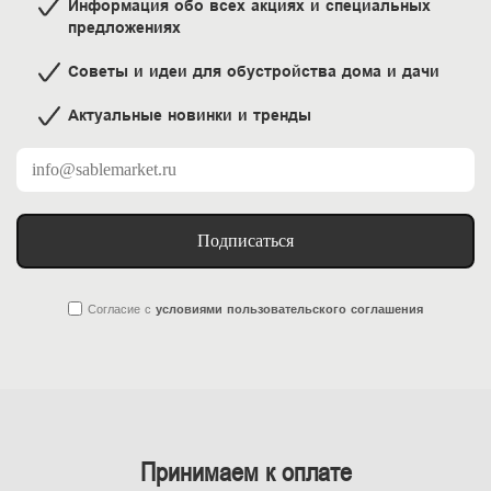
Информация обо всех акциях и специальных
предложениях
Советы и идеи для обустройства дома и дачи
Актуальные новинки и тренды
Подписаться
Согласие
с
условиями пользовательского соглашения
Принимаем к оплате