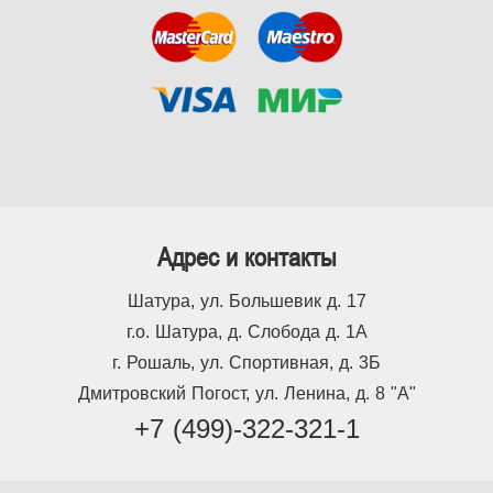
Адрес и контакты
Шатура, ул. Большевик д. 17
г.о. Шатура, д. Слобода д. 1А
г. Рошаль, ул. Спортивная, д. 3Б
Дмитровский Погост, ул. Ленина, д. 8 "А"
+7 (499)-322-321-1