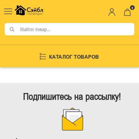
0
КАТАЛОГ ТОВАРОВ
Подпишитесь на рассылку!