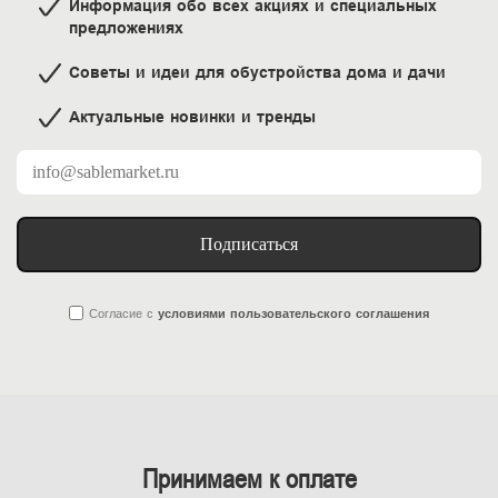
Информация обо всех акциях и специальных
предложениях
Советы и идеи для обустройства дома и дачи
Актуальные новинки и тренды
Подписаться
Согласие
с
условиями пользовательского соглашения
Принимаем к оплате