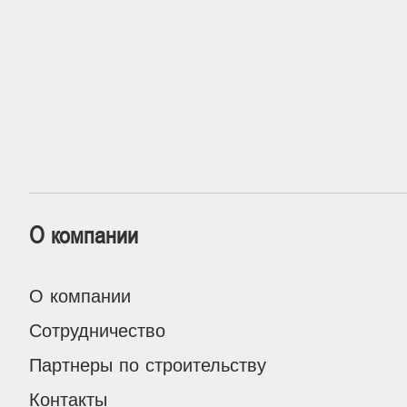
О компании
О компании
Сотрудничество
Партнеры по строительству
Контакты