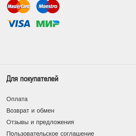
Для покупателей
Оплата
Возврат и обмен
Отзывы и предложения
Пользовательское соглашение