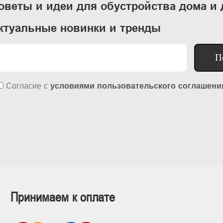
оветы и идеи для обустройства дома и 
ктуальные новинки и тренды
П
Согласие
с
условиями пользовательского соглашени
Принимаем к оплате