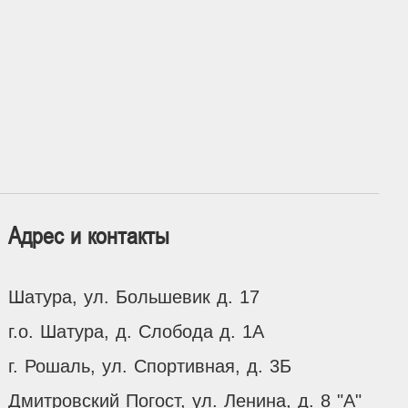
Адрес и контакты
Шатура, ул. Большевик д. 17
г.о. Шатура, д. Слобода д. 1А
г. Рошаль, ул. Спортивная, д. 3Б
Дмитровский Погост, ул. Ленина, д. 8 "А"