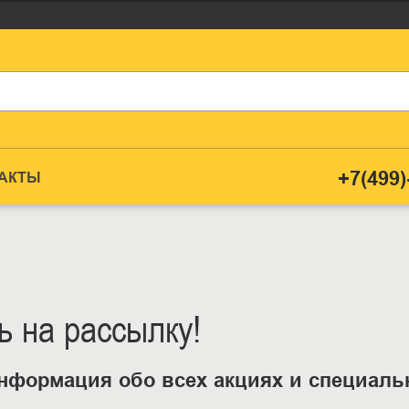
+7(499)
ТАКТЫ
 на рассылку!
нформация обо всех акциях и специал