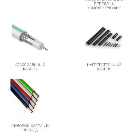
ПЕРЕДАЧ И
КОМПЛЕКТУЮЩИЕ
КОАКСИАЛЬНЫЙ
НАГРЕВАТЕЛЬНЫЙ
КАБЕЛЬ
КАБЕЛЬ
СИЛОВОЙ КАБЕЛЬ И
ПРОВОД