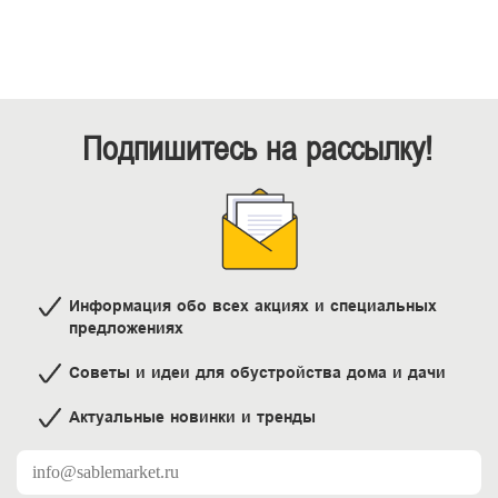
Подпишитесь на рассылку!
Информация обо всех акциях и специальных
предложениях
Советы и идеи для обустройства дома и дачи
Актуальные новинки и тренды