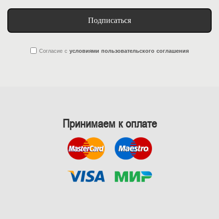
Подписаться
Согласие
с
условиями пользовательского соглашения
Принимаем к оплате