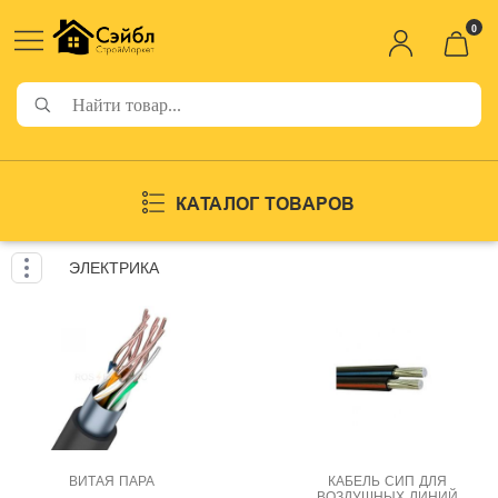
0
КАТАЛОГ ТОВАРОВ
ЭЛЕКТРИКА
ВИТАЯ ПАРА
КАБЕЛЬ СИП ДЛЯ
ВОЗДУШНЫХ ЛИНИЙ