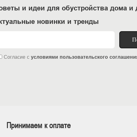
оветы и идеи для обустройства дома и 
ктуальные новинки и тренды
П
Согласие
с
условиями пользовательского соглашени
Принимаем к оплате