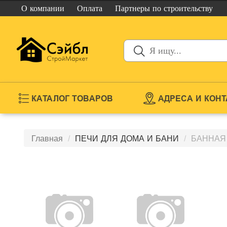
О компании
Оплата
Партнеры
по строительству
КАТАЛОГ ТОВАРОВ
АДРЕСА И КОН
Главная
ПЕЧИ ДЛЯ ДОМА И БАНИ
БАННАЯ