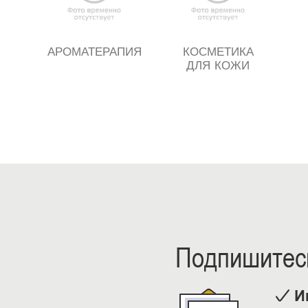
АРОМАТЕРАПИЯ
КОСМЕТИКА
ДЛЯ КОЖИ
Подпишитесь
И