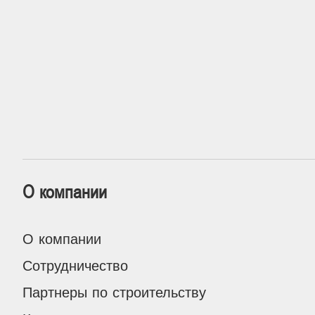
О компании
О компании
Сотрудничество
Партнеры по строительству