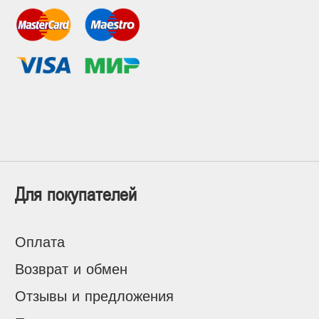
Для покупателей
Оплата
Возврат и обмен
Отзывы и предложения