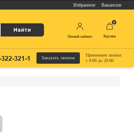
Избранное
Вакансии
0
Найти
Корзина
Личный кабинет
Принимаем звонки
-322-321-1
Заказать звонок
с 8:00 до 20:00