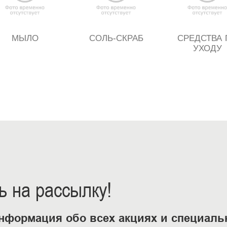
МЫЛО
СОЛЬ-СКРАБ
СРЕДСТВА 
УХОДУ
 на рассылку!
нформация обо всех акциях и специал