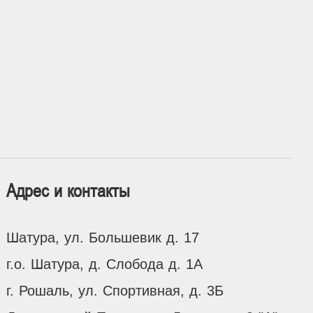
Адрес и контакты
Шатура, ул. Большевик д. 17
г.о. Шатура, д. Слобода д. 1А
г. Рошаль, ул. Спортивная, д. 3Б