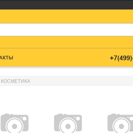
+7(499)
ТАКТЫ
 КОСМЕТИКА