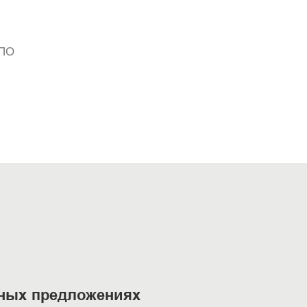
ПО
ьных предложениях