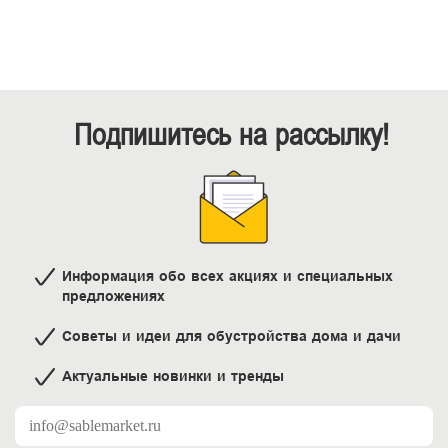
Подпишитесь на рассылку!
Информация обо всех акциях и специальных
предложениях
Советы и идеи для обустройства дома и дачи
Актуальные новинки и тренды