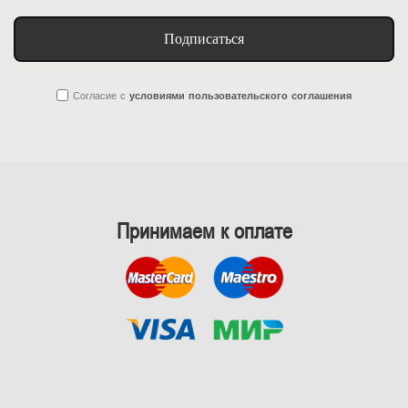
Подписаться
Согласие
с
условиями пользовательского соглашения
Принимаем к оплате