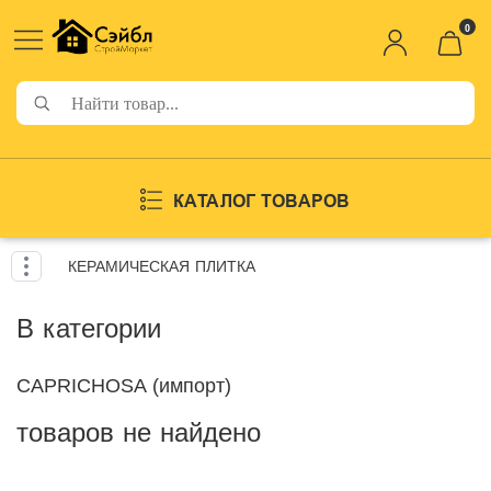
0
КАТАЛОГ ТОВАРОВ
КЕРАМИЧЕСКАЯ ПЛИТКА
В категории
CAPRICHOSA (импорт)
товаров не найдено