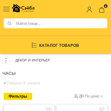
0
КАТАЛОГ ТОВАРОВ
ДЕКОР И ИНТЕРЬЕР
ЧАСЫ
Найдено 8 товаров
По цене
Фильтры
>