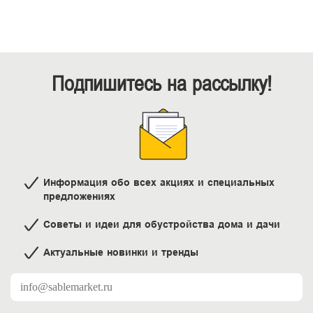
Подпишитесь на рассылку!
Информация обо всех акциях и специальных
предложениях
Советы и идеи для обустройства дома и дачи
Актуальные новинки и тренды