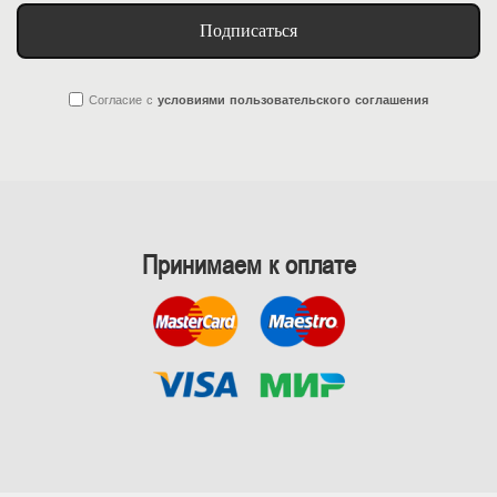
Подписаться
Согласие
с
условиями пользовательского соглашения
Принимаем к оплате