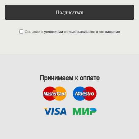
Подписаться
Согласие
с
условиями пользовательского соглашения
Принимаем к оплате