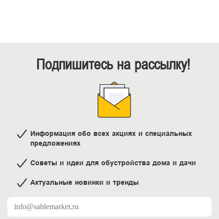
Подпишитесь на рассылку!
Информация обо всех акциях и специальных
предложениях
Советы и идеи для обустройства дома и дачи
Актуальные новинки и тренды