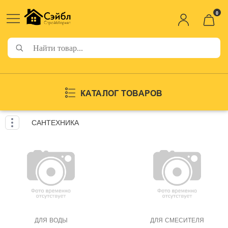
0
КАТАЛОГ ТОВАРОВ
САНТЕХНИКА
ДЛЯ ВОДЫ
ДЛЯ СМЕСИТЕЛЯ