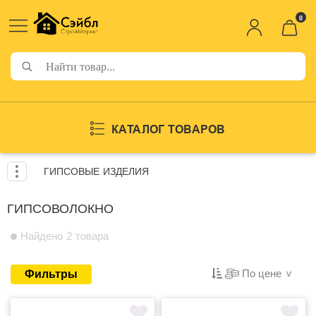
0
КАТАЛОГ ТОВАРОВ
ГИПСОВЫЕ ИЗДЕЛИЯ
ГИПСОВОЛОКНО
Найдено 2 товара
По цене
Фильтры
>