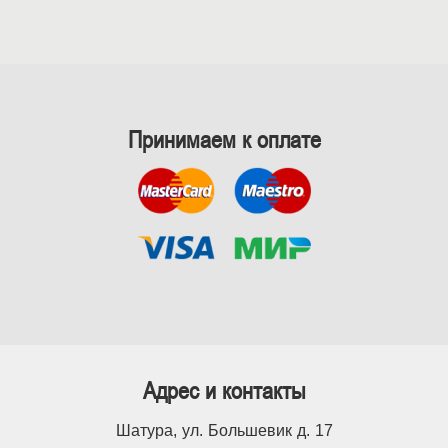
Принимаем к оплате
Адрес и контакты
Шатура, ул. Большевик д. 17