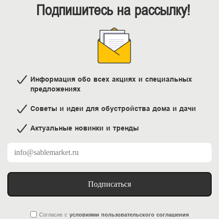
Подпишитесь на рассылку!
Информация обо всех акциях и специальных
предложениях
Советы и идеи для обустройства дома и дачи
Актуальные новинки и тренды
Подписаться
Согласие
с
условиями пользовательского соглашения