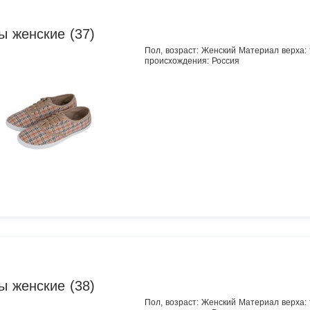
ы женские (37)
Пол, возраст: Женский Материал верха:
происхождения: Россия
ы женские (38)
Пол, возраст: Женский Материал верха: