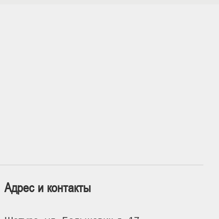
Адрес и контакты