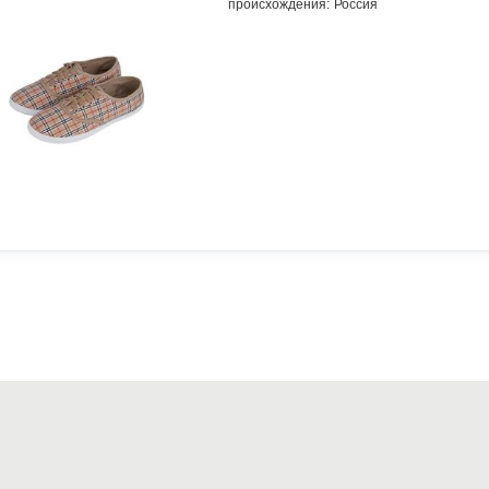
происхождения: Россия