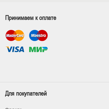
Принимаем к оплате
Для покупателей