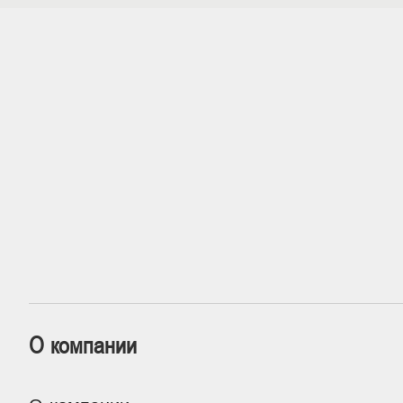
О компании