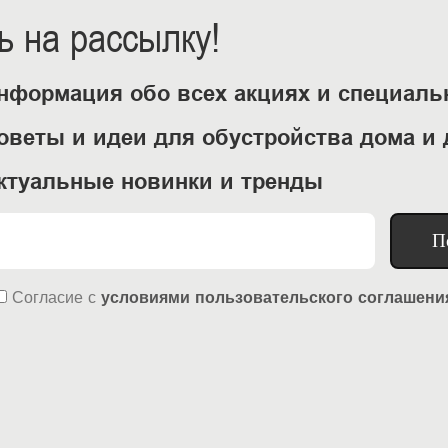
 на рассылку!
нформация обо всех акциях и специал
оветы и идеи для обустройства дома и 
ктуальные новинки и тренды
П
Согласие
с
условиями пользовательского соглашени