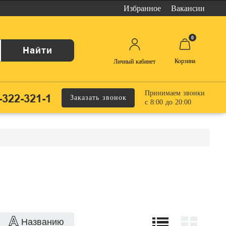
Избранное
Вакансии
0
Найти
Корзина
Личный кабинет
Принимаем звонки
-322-321-1
Заказать звонок
с 8:00 до 20:00
Названию