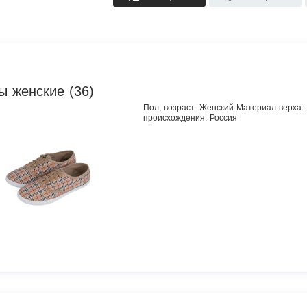
ы женские (36)
Пол, возраст: Женский Материал верха:
происхождения: Россия