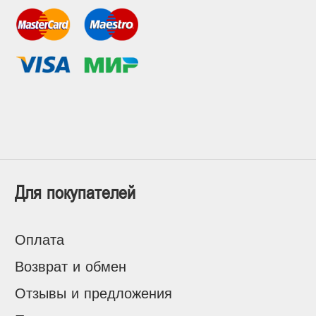
Для покупателей
Оплата
Возврат и обмен
Отзывы и предложения