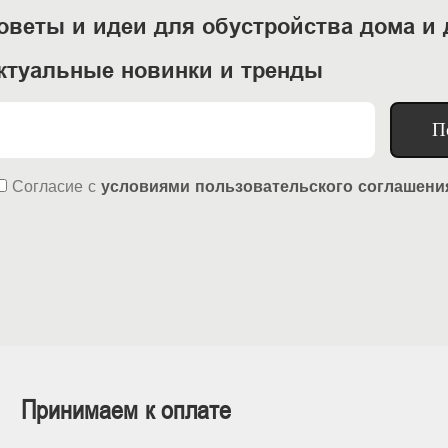
оветы и идеи для обустройства дома и 
ктуальные новинки и тренды
П
Согласие
с
условиями пользовательского соглашени
Принимаем к оплате