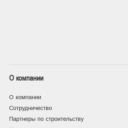
О компании
О компании
Сотрудничество
Партнеры по строительству