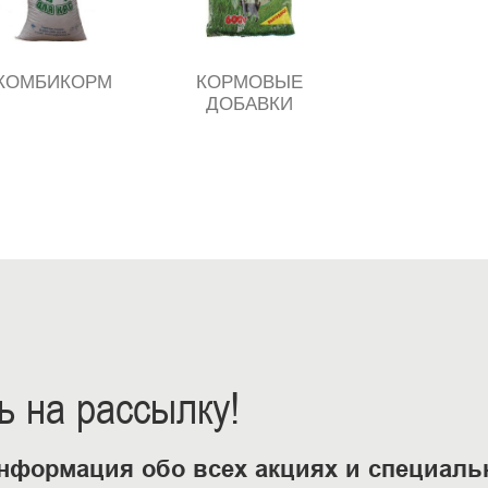
КОМБИКОРМ
КОРМОВЫЕ
ДОБАВКИ
 на рассылку!
нформация обо всех акциях и специал