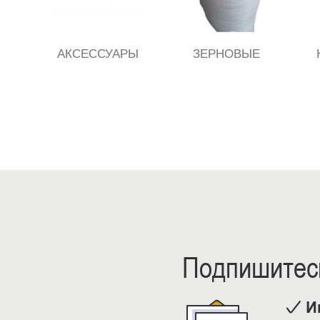
АКСЕССУАРЫ
ЗЕРНОВЫЕ
Подпишитесь
И