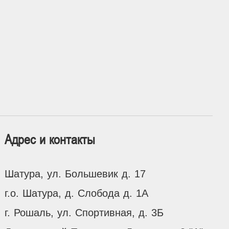
Адрес и контакты
Шатура, ул. Большевик д. 17
г.о. Шатура, д. Слобода д. 1А
г. Рошаль, ул. Спортивная, д. 3Б