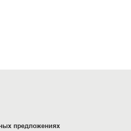
ьных предложениях