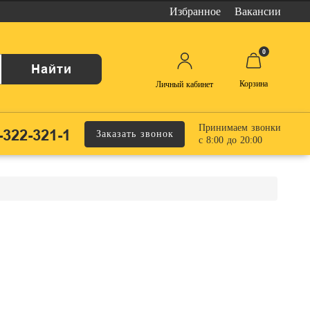
Избранное
Вакансии
0
Найти
Корзина
Личный кабинет
Принимаем звонки
-322-321-1
Заказать звонок
с 8:00 до 20:00