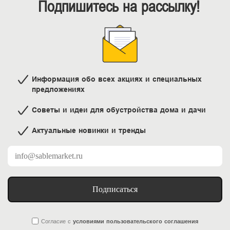
Подпишитесь на рассылку!
Информация обо всех акциях и специальных
предложениях
Советы и идеи для обустройства дома и дачи
Актуальные новинки и тренды
Подписаться
Согласие
с
условиями пользовательского соглашения