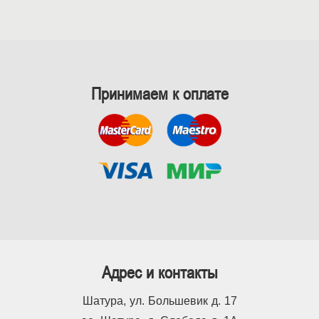
Принимаем к оплате
Адрес и контакты
Шатура, ул. Большевик д. 17