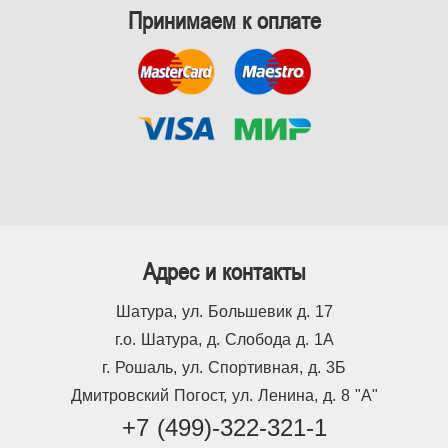
Принимаем к оплате
Адрес и контакты
Шатура, ул. Большевик д. 17
г.о. Шатура, д. Слобода д. 1А
г. Рошаль, ул. Спортивная, д. 3Б
Дмитровский Погост, ул. Ленина, д. 8 "А"
+7 (499)-322-321-1