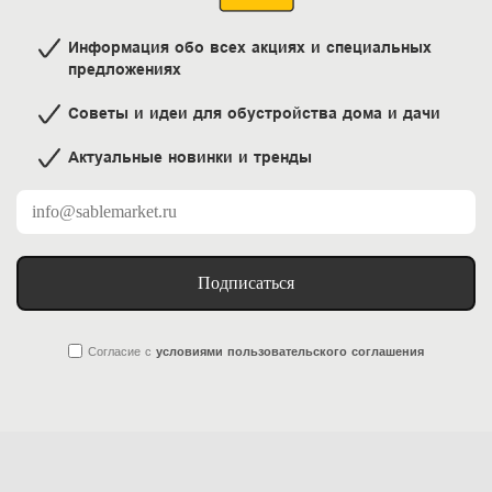
Информация обо всех акциях и специальных
предложениях
Советы и идеи для обустройства дома и дачи
Актуальные новинки и тренды
Подписаться
Согласие
с
условиями пользовательского соглашения