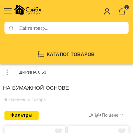
0
КАТАЛОГ ТОВАРОВ
ШИРИНА 0,53
НА БУМАЖНОЙ ОСНОВЕ
Найдено 3 товара
По цене
Фильтры
>