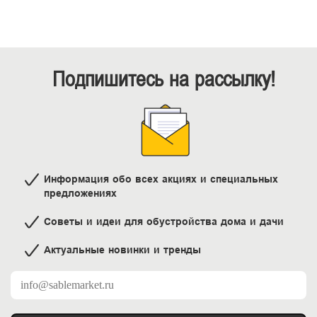
Подпишитесь на рассылку!
Информация обо всех акциях и специальных
предложениях
Советы и идеи для обустройства дома и дачи
Актуальные новинки и тренды