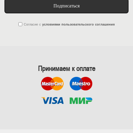
Подписаться
Согласие
с
условиями пользовательского соглашения
Принимаем к оплате