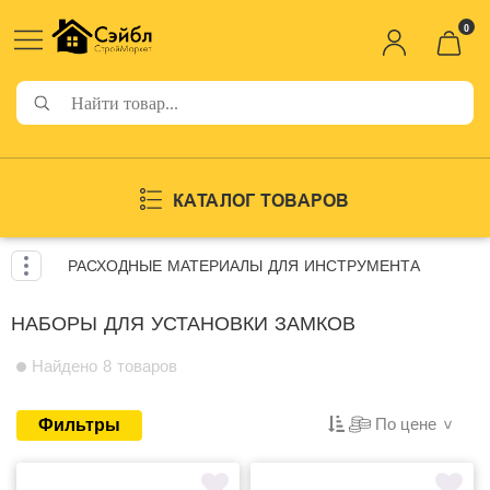
0
КАТАЛОГ ТОВАРОВ
РАСХОДНЫЕ МАТЕРИАЛЫ ДЛЯ ИНСТРУМЕНТА
НАБОРЫ ДЛЯ УСТАНОВКИ ЗАМКОВ
Найдено 8 товаров
По цене
Фильтры
>