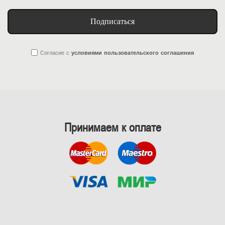
Подписаться
Согласие
с
условиями пользовательского соглашения
Принимаем к оплате