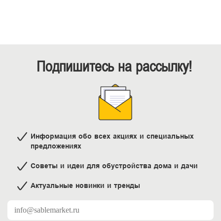
Подпишитесь на рассылку!
Информация обо всех акциях и специальных
предложениях
Советы и идеи для обустройства дома и дачи
Актуальные новинки и тренды