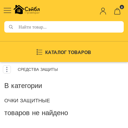
0
КАТАЛОГ ТОВАРОВ
СРЕДСТВА ЗАЩИТЫ
В категории
ОЧКИ ЗАЩИТНЫЕ
товаров не найдено