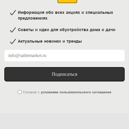
Информация обо всех акциях и специальных
предложениях
Советы и идеи для обустройства дома и дачи
Актуальные новинки и тренды
Подписаться
Согласие
с
условиями пользовательского соглашения