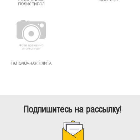
ПОЛИСТИРОЛ
ПОТОЛОЧНАЯ ПЛИТА
Подпишитесь на рассылку!