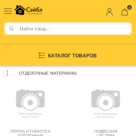
0
КАТАЛОГ ТОВАРОВ
ОТДЕЛОЧНЫЕ МАТЕРИАЛЫ
ПЛИТКА И ПЛИНТУСА
ПОДВЕСНАЯ
ПОТОЛОЧНЫЕ
СИСТЕМА