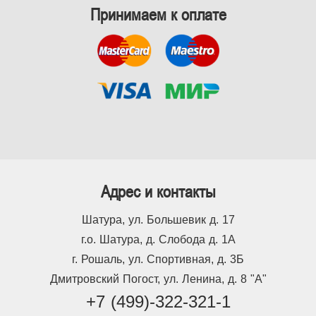
Принимаем к оплате
Адрес и контакты
Шатура, ул. Большевик д. 17
г.о. Шатура, д. Слобода д. 1А
г. Рошаль, ул. Спортивная, д. 3Б
Дмитровский Погост, ул. Ленина, д. 8 "А"
+7 (499)-322-321-1