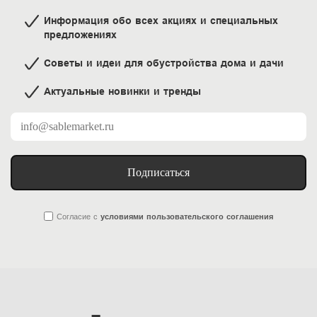
Информация обо всех акциях и специальных
предложениях
Советы и идеи для обустройства дома и дачи
Актуальные новинки и тренды
Подписаться
Согласие
с
условиями пользовательского соглашения