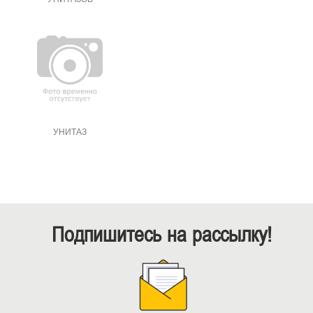
УНИТАЗ
Подпишитесь на рассылку!