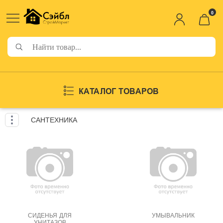
0
КАТАЛОГ ТОВАРОВ
САНТЕХНИКА
СИДЕНЬЯ ДЛЯ
УМЫВАЛЬНИК
УНИТАЗОВ