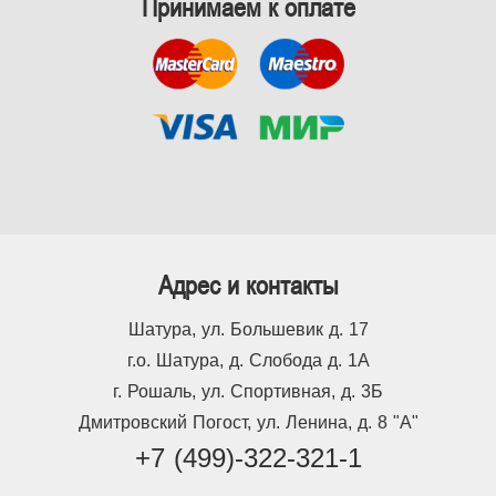
Принимаем к оплате
Адрес и контакты
Шатура, ул. Большевик д. 17
г.о. Шатура, д. Слобода д. 1А
г. Рошаль, ул. Спортивная, д. 3Б
Дмитровский Погост, ул. Ленина, д. 8 "А"
+7 (499)-322-321-1