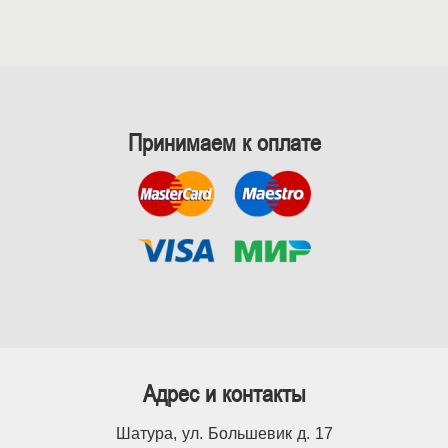
Принимаем к оплате
Адрес и контакты
Шатура, ул. Большевик д. 17