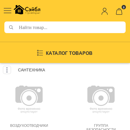
0
КАТАЛОГ ТОВАРОВ
САНТЕХНИКА
ВОЗДУХООТВОДЧИКИ
ГРУППА
БЕЗОПАСНОСТИ