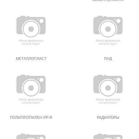
МЕТАЛЛОПЛАСТ
ПНД
ПОЛИПРОПИЛЕН PP-R
РАДИАТОРЫ