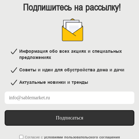
Подпишитесь на рассылку!
Информация обо всех акциях и специальных
предложениях
Советы и идеи для обустройства дома и дачи
Актуальные новинки и тренды
Подписаться
Согласие
с
условиями пользовательского соглашения