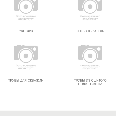
СЧЕТЧИК
ТЕПЛОНОСИТЕЛЬ
ТРУБЫ ДЛЯ СКВАЖИН
ТРУБЫ ИЗ СШИТОГО
ПОЛИЭТИЛЕНА