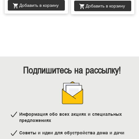
Добавить в корзину
Добавить в корзину
Подпишитесь на рассылку!
Информация обо всех акциях и специальных
предложениях
Советы и идеи для обустройства дома и дачи