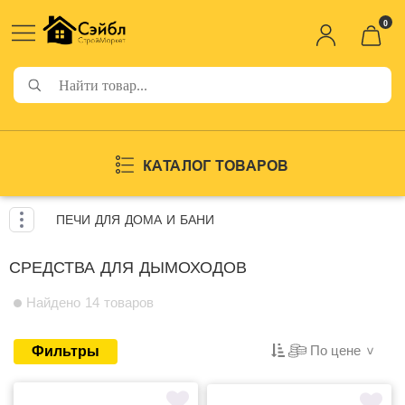
0
КАТАЛОГ ТОВАРОВ
ПЕЧИ ДЛЯ ДОМА И БАНИ
СРЕДСТВА ДЛЯ ДЫМОХОДОВ
Найдено 14 товаров
По цене
Фильтры
>