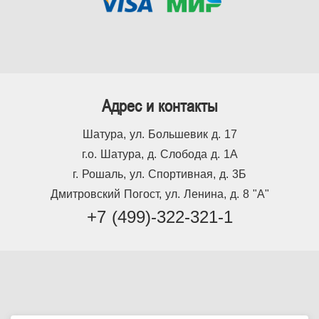
Адрес и контакты
Шатура, ул. Большевик д. 17
г.о. Шатура, д. Слобода д. 1А
г. Рошаль, ул. Спортивная, д. 3Б
Дмитровский Погост, ул. Ленина, д. 8 "А"
+7 (499)-322-321-1