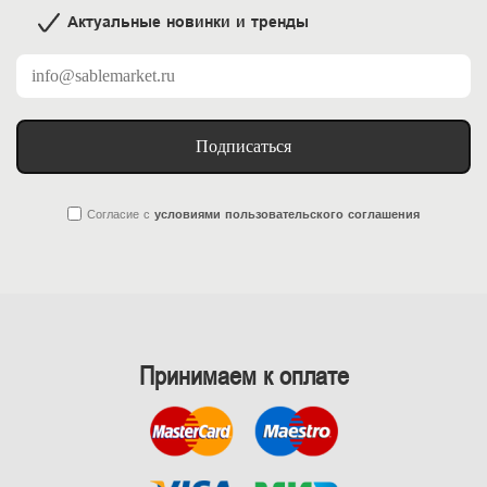
Актуальные новинки и тренды
Подписаться
Согласие
с
условиями пользовательского соглашения
Принимаем к оплате