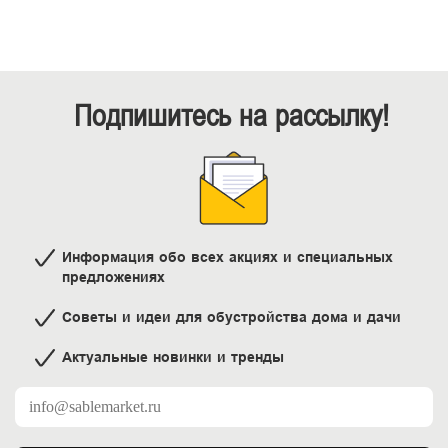
Подпишитесь на рассылку!
Информация обо всех акциях и специальных
предложениях
Советы и идеи для обустройства дома и дачи
Актуальные новинки и тренды