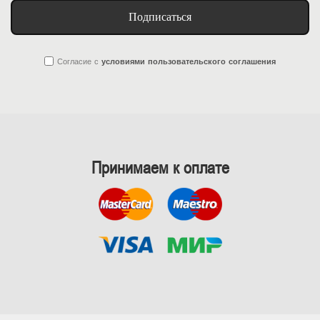
Подписаться
Согласие
с
условиями пользовательского соглашения
Принимаем к оплате