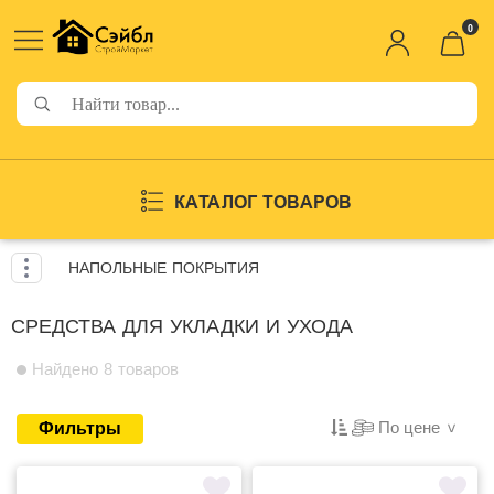
0
КАТАЛОГ ТОВАРОВ
НАПОЛЬНЫЕ ПОКРЫТИЯ
СРЕДСТВА ДЛЯ УКЛАДКИ И УХОДА
Найдено 8 товаров
По цене
Фильтры
>