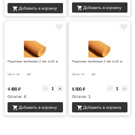
Добавить в корзину
Добавить в корзину
Подложка пробковая 2 мм 1х10 м
Подложка пробковая 3 мм 1х10 м
Цена за :
шт
Цена за :
шт
-
+
-
+
4 499
₽
6 800
₽
4
1
Остаток:
Остаток:
Добавить в корзину
Добавить в корзину