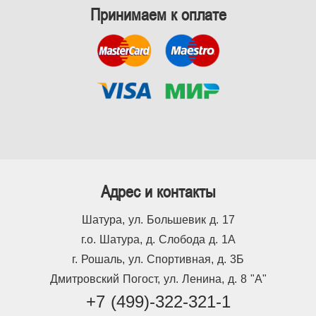
Принимаем к оплате
Адрес и контакты
Шатура, ул. Большевик д. 17
г.о. Шатура, д. Слобода д. 1А
г. Рошаль, ул. Спортивная, д. 3Б
Дмитровский Погост, ул. Ленина, д. 8 "А"
+7 (499)-322-321-1