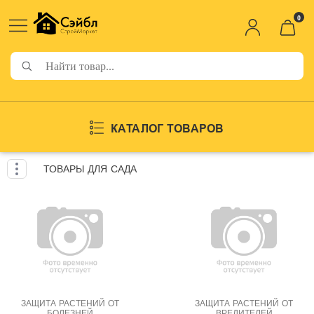
0
КАТАЛОГ ТОВАРОВ
ТОВАРЫ ДЛЯ САДА
ЗАЩИТА РАСТЕНИЙ ОТ
ЗАЩИТА РАСТЕНИЙ ОТ
БОЛЕЗНЕЙ
ВРЕДИТЕЛЕЙ