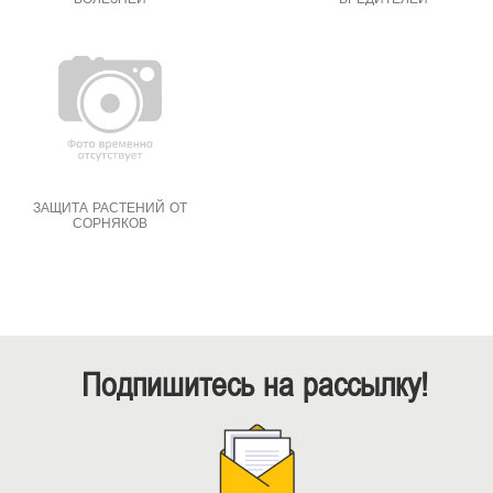
ЗАЩИТА РАСТЕНИЙ ОТ
СОРНЯКОВ
Подпишитесь на рассылку!