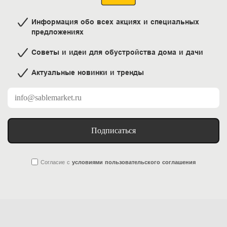
Информация обо всех акциях и специальных
предложениях
Советы и идеи для обустройства дома и дачи
Актуальные новинки и тренды
Подписаться
Согласие
с
условиями пользовательского соглашения