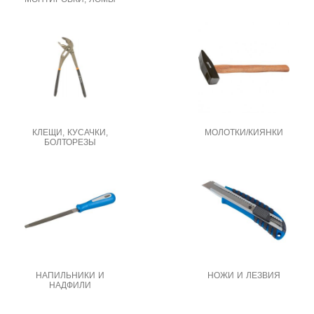
КЛЕЩИ, КУСАЧКИ,
МОЛОТКИ/КИЯНКИ
БОЛТОРЕЗЫ
НАПИЛЬНИКИ И
НОЖИ И ЛЕЗВИЯ
НАДФИЛИ