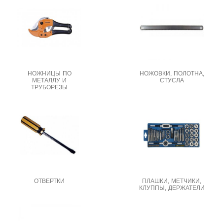
НОЖНИЦЫ ПО
НОЖОВКИ, ПОЛОТНА,
МЕТАЛЛУ И
СТУСЛА
ТРУБОРЕЗЫ
ОТВЕРТКИ
ПЛАШКИ, МЕТЧИКИ,
КЛУППЫ, ДЕРЖАТЕЛИ