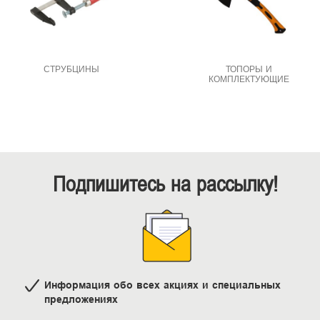
СТРУБЦИНЫ
ТОПОРЫ И
КОМПЛЕКТУЮЩИЕ
Подпишитесь на рассылку!
Информация обо всех акциях и специальных
предложениях