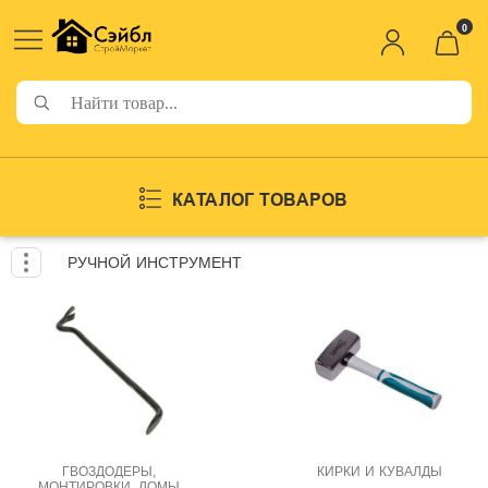
0
КАТАЛОГ ТОВАРОВ
РУЧНОЙ ИНСТРУМЕНТ
ГВОЗДОДЕРЫ,
КИРКИ И КУВАЛДЫ
МОНТИРОВКИ, ЛОМЫ