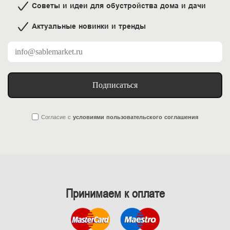
Советы и идеи для обустройства дома и дачи
Актуальные новинки и тренды
Подписаться
Согласие
с
условиями пользовательского соглашения
Принимаем к оплате