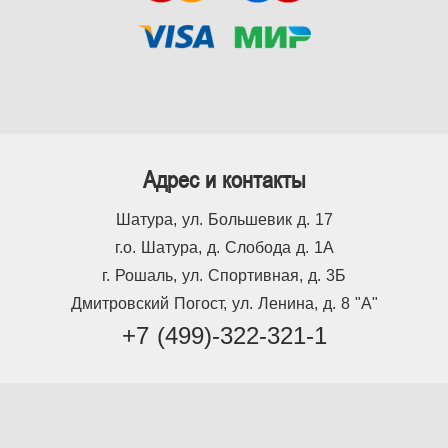
Адрес и контакты
Шатура, ул. Большевик д. 17
г.о. Шатура, д. Слобода д. 1А
г. Рошаль, ул. Спортивная, д. 3Б
Дмитровский Погост, ул. Ленина, д. 8 "А"
+7 (499)-322-321-1