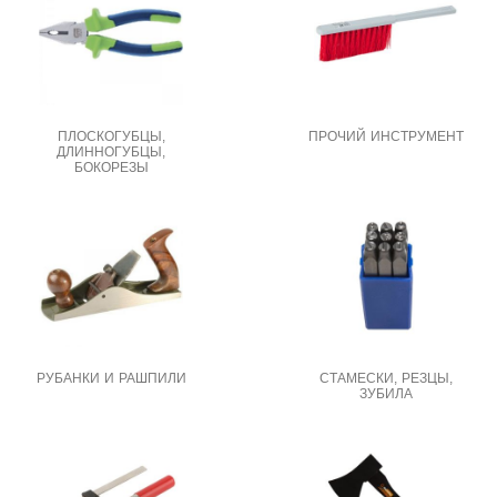
ПЛОСКОГУБЦЫ,
ПРОЧИЙ ИНСТРУМЕНТ
ДЛИННОГУБЦЫ,
БОКОРЕЗЫ
РУБАНКИ И РАШПИЛИ
СТАМЕСКИ, РЕЗЦЫ,
ЗУБИЛА