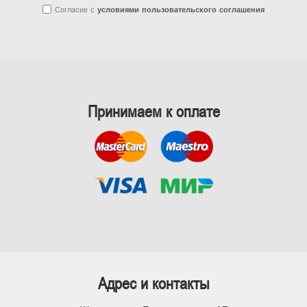
Согласие
с
условиями пользовательского соглашения
Принимаем к оплате
Адрес и контакты