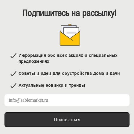
Подпишитесь на рассылку!
Информация обо всех акциях и специальных
предложениях
Советы и идеи для обустройства дома и дачи
Актуальные новинки и тренды
Подписаться