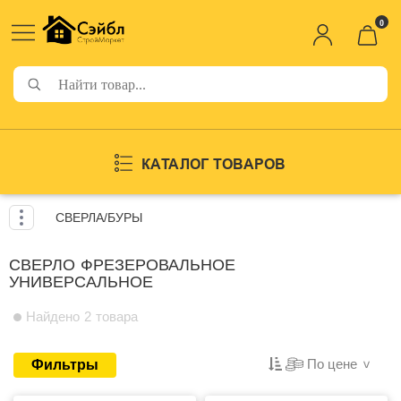
0
КАТАЛОГ ТОВАРОВ
СВЕРЛА/БУРЫ
СВЕРЛО ФРЕЗЕРОВАЛЬНОЕ
УНИВЕРСАЛЬНОЕ
Найдено 2 товара
По цене
Фильтры
>