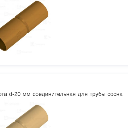
та d-20 мм соединительная для трубы сосна