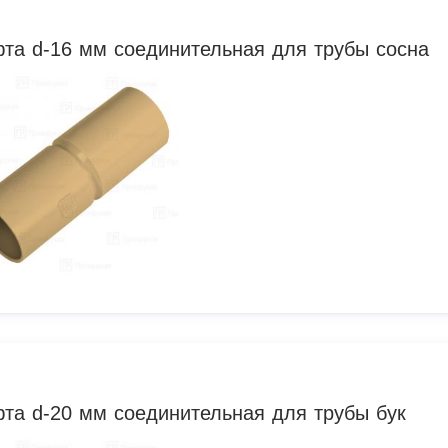
та d-16 мм соединительная для трубы сосна
та d-20 мм соединительная для трубы бук