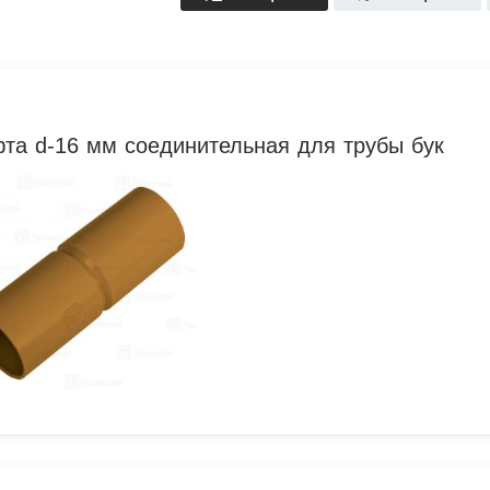
та d-16 мм соединительная для трубы бук