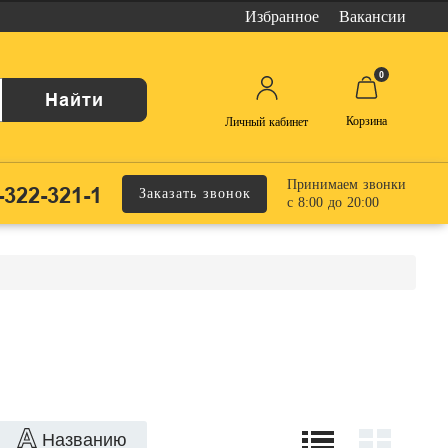
Избранное
Вакансии
0
Найти
Корзина
Личный кабинет
Принимаем звонки
-322-321-1
Заказать звонок
с 8:00 до 20:00
Названию