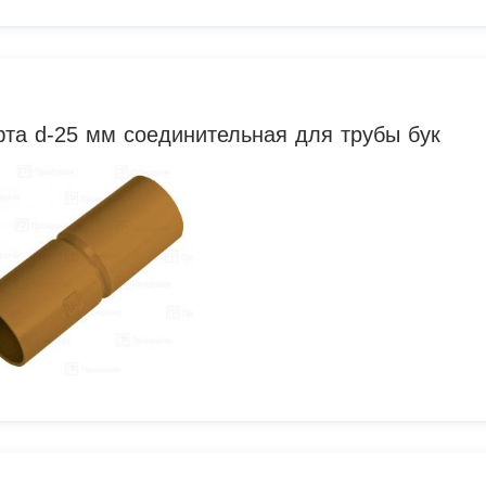
та d-25 мм соединительная для трубы бук