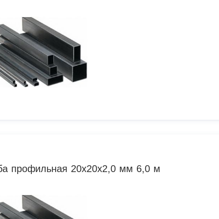
ба профильная 20х20х2,0 мм 6,0 м