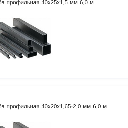
ба профильная 40х25х1,5 мм 6,0 м
ба профильная 40х20х1,65-2,0 мм 6,0 м