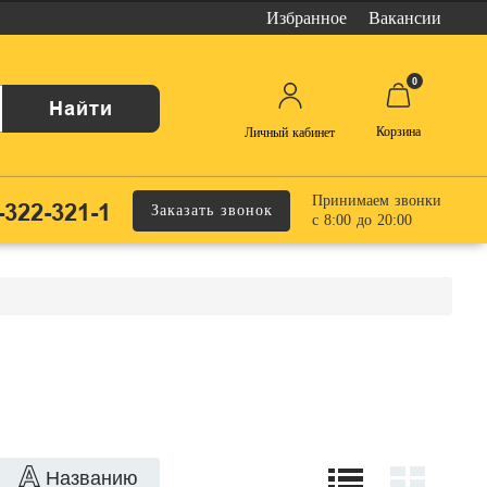
Избранное
Вакансии
0
Найти
Корзина
Личный кабинет
Принимаем звонки
-322-321-1
Заказать звонок
с 8:00 до 20:00
Названию