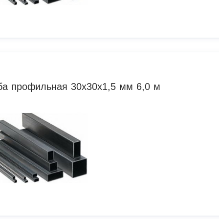
ба профильная 30х30х1,5 мм 6,0 м