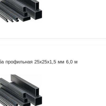
ба профильная 25х25х1,5 мм 6,0 м