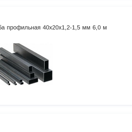
ба профильная 40х20х1,2-1,5 мм 6,0 м