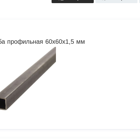
ба профильная 60х60х1,5 мм