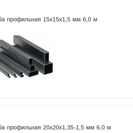
ба профильная 15х15х1,5 мм 6,0 м
ба профильная 20х20х1,35-1,5 мм 6,0 м