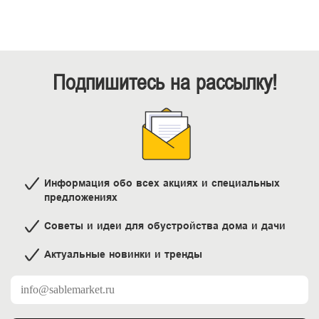
Подпишитесь на рассылку!
Информация обо всех акциях и специальных
предложениях
Советы и идеи для обустройства дома и дачи
Актуальные новинки и тренды