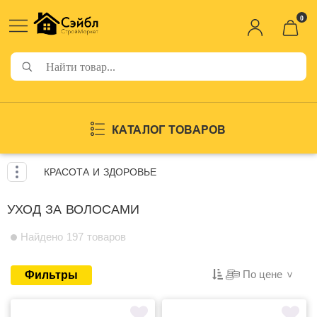
0
КАТАЛОГ ТОВАРОВ
КРАСОТА И ЗДОРОВЬЕ
УХОД ЗА ВОЛОСАМИ
Найдено 197 товаров
По цене
Фильтры
>