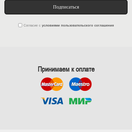
Подписаться
Согласие
с
условиями пользовательского соглашения
Принимаем к оплате