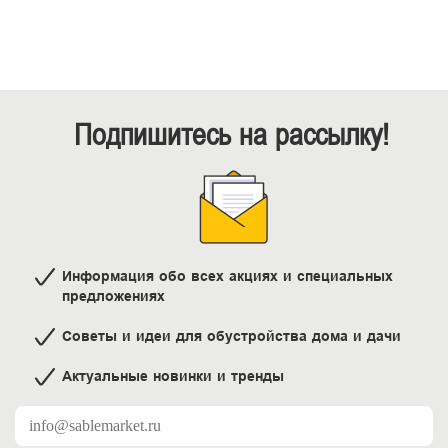
Подпишитесь на рассылку!
Информация обо всех акциях и специальных
предложениях
Советы и идеи для обустройства дома и дачи
Актуальные новинки и тренды