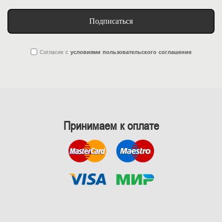
Подписаться
Согласие
с
условиями пользовательского соглашения
Принимаем к оплате