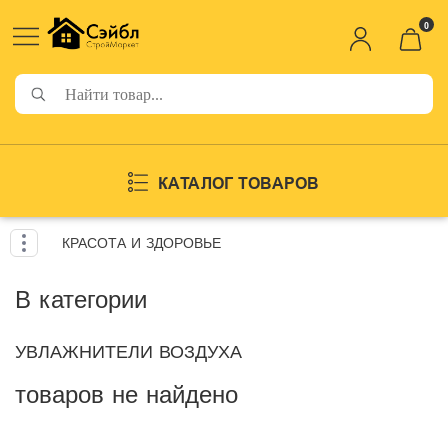
0
КАТАЛОГ ТОВАРОВ
КРАСОТА И ЗДОРОВЬЕ
В категории
УВЛАЖНИТЕЛИ ВОЗДУХА
товаров не найдено