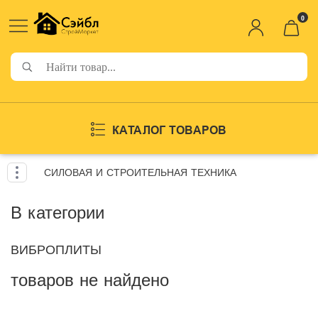
0
КАТАЛОГ ТОВАРОВ
СИЛОВАЯ И СТРОИТЕЛЬНАЯ ТЕХНИКА
В категории
ВИБРОПЛИТЫ
товаров не найдено