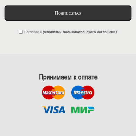
Подписаться
Согласие
с
условиями пользовательского соглашения
Принимаем к оплате