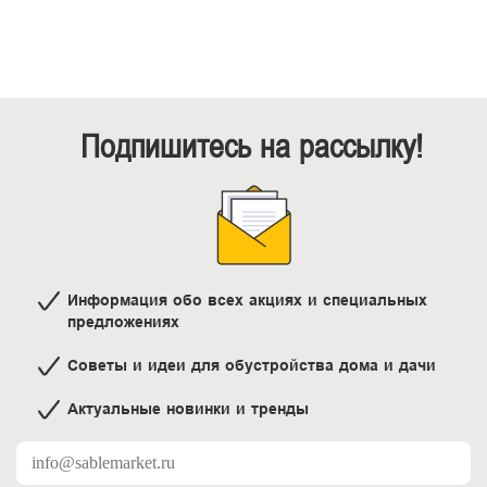
Подпишитесь на рассылку!
Информация обо всех акциях и специальных
предложениях
Советы и идеи для обустройства дома и дачи
Актуальные новинки и тренды