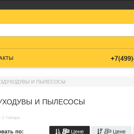
+7(499)
ТАКТЫ
ЗДУХОДУВЫ И ПЫЛЕСОСЫ
УХОДУВЫ И ПЫЛЕСОСЫ
 2 товара
Цене
Цене
вать по: