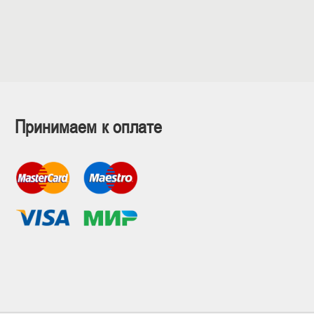
Принимаем к оплате