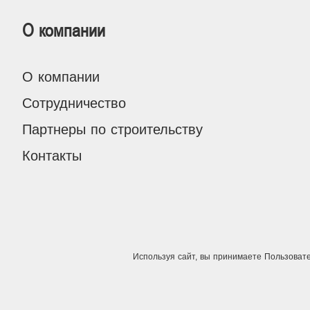
О компании
О компании
Сотрудничество
Партнеры по строительству
Контакты
Используя сайт, вы принимаете
Пользоват