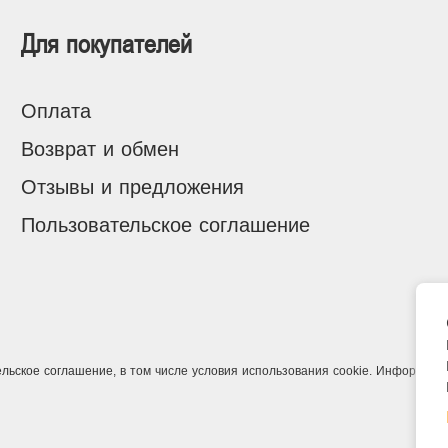
Для покупателей
Оплата
Возврат и обмен
Отзывы и предложения
Пользовательское соглашение
ельское соглашение
, в том числе условия использования cookie. Информаци