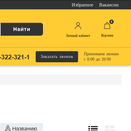
Избранное
Вакансии
0
Найти
Корзина
Личный кабинет
Принимаем звонки
-322-321-1
Заказать звонок
с 8:00 до 20:00
Названию