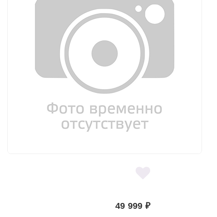
49 999
₽