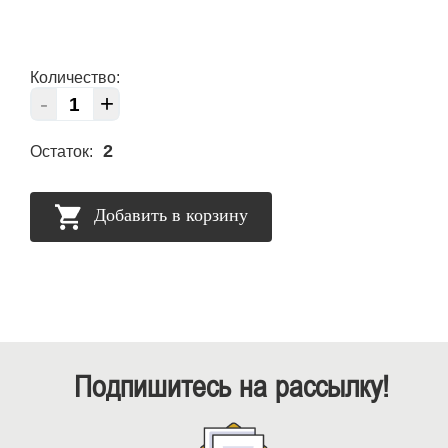
Количество:
-
+
2
Остаток:
Добавить в корзину
Подпишитесь на рассылку!