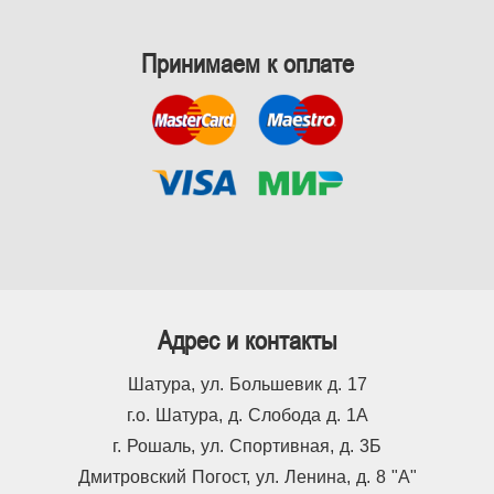
Принимаем к оплате
Адрес и контакты
Шатура, ул. Большевик д. 17
г.о. Шатура, д. Слобода д. 1А
г. Рошаль, ул. Спортивная, д. 3Б
Дмитровский Погост, ул. Ленина, д. 8 "А"