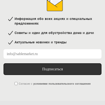
Информация обо всех акциях и специальных
предложениях
Советы и идеи для обустройства дома и дачи
Актуальные новинки и тренды
Подписаться
Согласие
с
условиями пользовательского соглашения