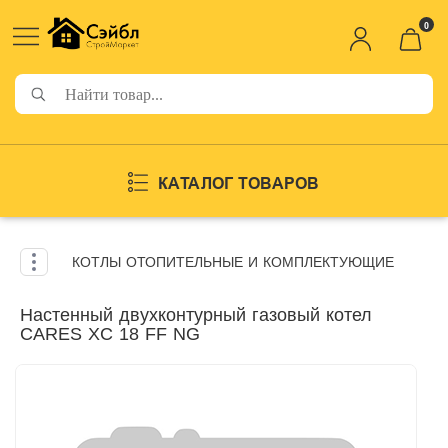
0
КАТАЛОГ ТОВАРОВ
КОТЛЫ ОТОПИТЕЛЬНЫЕ И КОМПЛЕКТУЮЩИЕ
Настенный двухконтурный газовый котел
CARES XC 18 FF NG