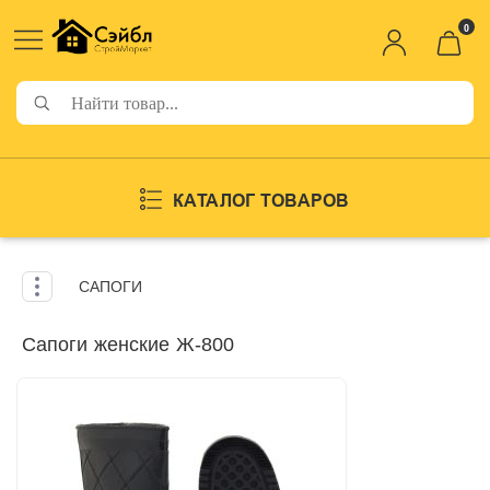
0
КАТАЛОГ ТОВАРОВ
САПОГИ
Сапоги женские Ж-800