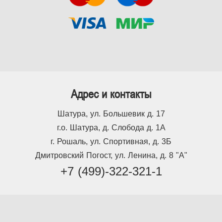
Адрес и контакты
Шатура, ул. Большевик д. 17
г.о. Шатура, д. Слобода д. 1А
г. Рошаль, ул. Спортивная, д. 3Б
Дмитровский Погост, ул. Ленина, д. 8 "А"
+7 (499)-322-321-1