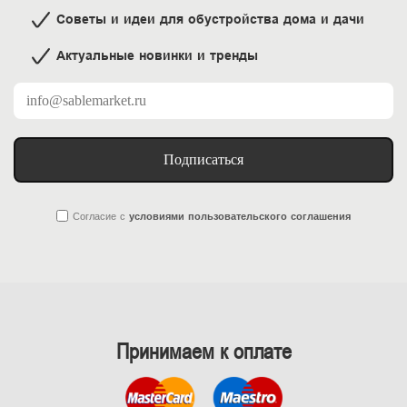
Советы и идеи для обустройства дома и дачи
Актуальные новинки и тренды
Подписаться
Согласие
с
условиями пользовательского соглашения
Принимаем к оплате