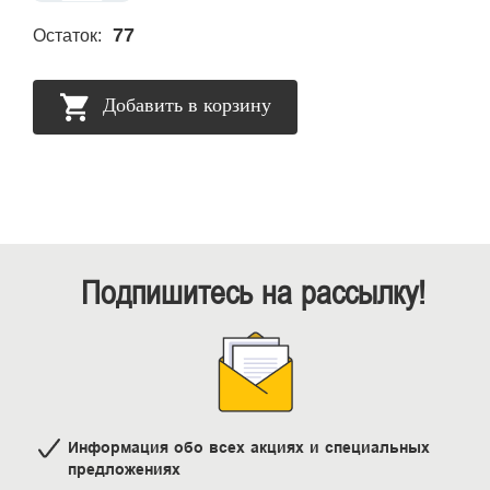
77
Остаток:
Добавить в корзину
Подпишитесь на рассылку!
Информация обо всех акциях и специальных
предложениях