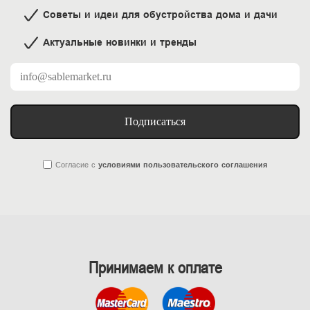
Советы и идеи для обустройства дома и дачи
Актуальные новинки и тренды
Подписаться
Согласие
с
условиями пользовательского соглашения
Принимаем к оплате