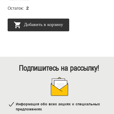
2
Остаток:
Добавить в корзину
Подпишитесь на рассылку!
Информация обо всех акциях и специальных
предложениях