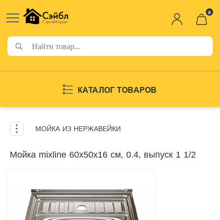
0
КАТАЛОГ ТОВАРОВ
МОЙКА ИЗ НЕРЖАВЕЙКИ
Мойка mixline 60х50х16 см, 0.4, выпуск 1 1/2