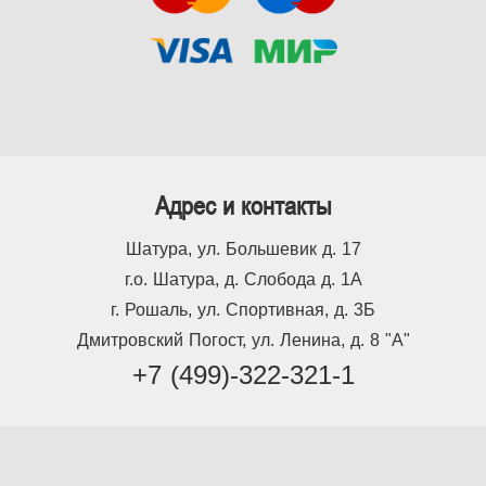
Адрес и контакты
Шатура, ул. Большевик д. 17
г.о. Шатура, д. Слобода д. 1А
г. Рошаль, ул. Спортивная, д. 3Б
Дмитровский Погост, ул. Ленина, д. 8 "А"
+7 (499)-322-321-1