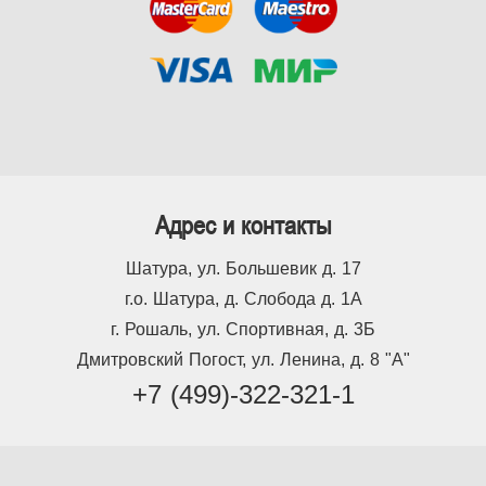
Адрес и контакты
Шатура, ул. Большевик д. 17
г.о. Шатура, д. Слобода д. 1А
г. Рошаль, ул. Спортивная, д. 3Б
Дмитровский Погост, ул. Ленина, д. 8 "А"
+7 (499)-322-321-1