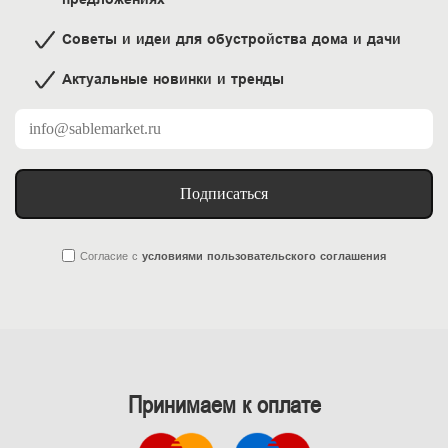
Советы и идеи для обустройства дома и дачи
Актуальные новинки и тренды
Подписаться
Согласие
с
условиями пользовательского соглашения
Принимаем к оплате