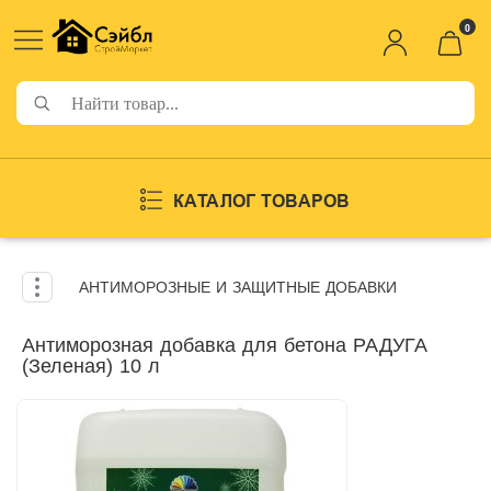
0
КАТАЛОГ ТОВАРОВ
АНТИМОРОЗНЫЕ И ЗАЩИТНЫЕ ДОБАВКИ
Антиморозная добавка для бетона РАДУГА
(Зеленая) 10 л