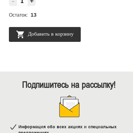
-
+
13
Остаток:
Добавить в корзину
Подпишитесь на рассылку!
Информация обо всех акциях и специальных
предложениях