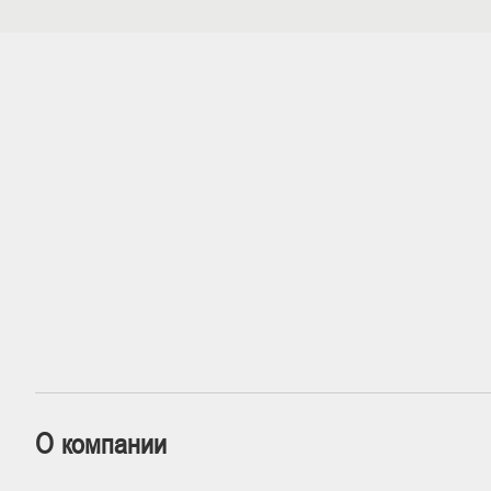
О компании