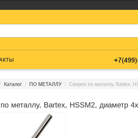
+7(499)
ТАКТЫ
Каталог
ПО МЕТАЛЛУ
Сверло по металлу, Bartex, 
по металлу, Bartex, HSSM2, диаметр 4