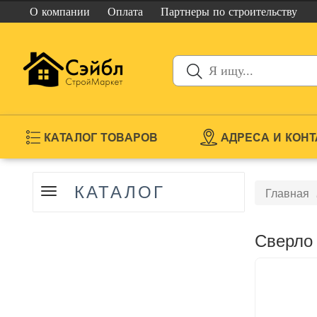
О компании
Оплата
Партнеры
по строительству
КАТАЛОГ ТОВАРОВ
АДРЕСА И КОН
КАТАЛОГ
Показать
Главная
меню
Сверло 