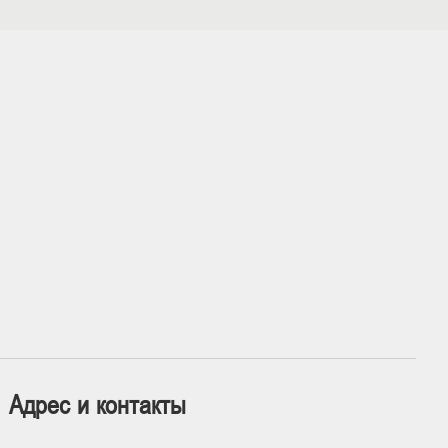
Адрес и контакты