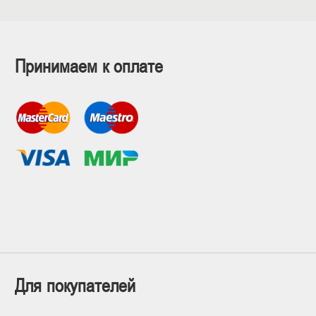
Принимаем к оплате
Для покупателей