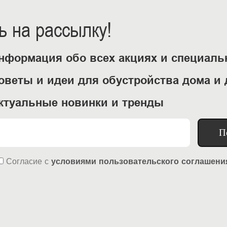
 на рассылку!
нформация обо всех акциях и специал
оветы и идеи для обустройства дома и 
ктуальные новинки и тренды
П
Согласие
с
условиями пользовательского соглашени