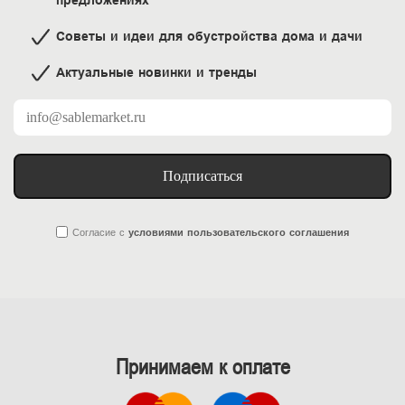
предложениях
Советы и идеи для обустройства дома и дачи
Актуальные новинки и тренды
Подписаться
Согласие
с
условиями пользовательского соглашения
Принимаем к оплате