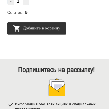
-
+
5
Остаток:
Добавить в корзину
Подпишитесь на рассылку!
Информация обо всех акциях и специальных