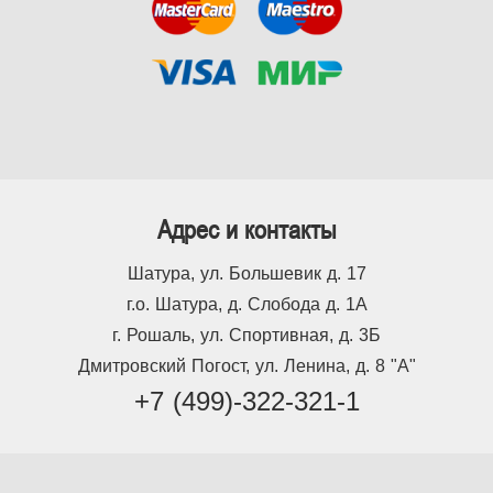
Адрес и контакты
Шатура, ул. Большевик д. 17
г.о. Шатура, д. Слобода д. 1А
г. Рошаль, ул. Спортивная, д. 3Б
Дмитровский Погост, ул. Ленина, д. 8 "А"
+7 (499)-322-321-1