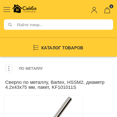
0
КАТАЛОГ ТОВАРОВ
ПО МЕТАЛЛУ
Сверло по металлу, Bartex, HSSM2, диаметр
4.2х43х75 мм, пакет, KF101011S