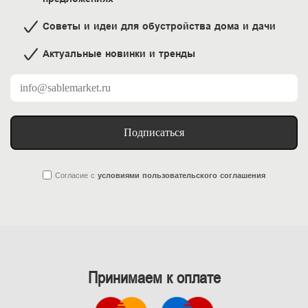
Советы и идеи для обустройства дома и дачи
Актуальные новинки и тренды
Подписаться
Согласие
с
условиями пользовательского соглашения
Принимаем к оплате