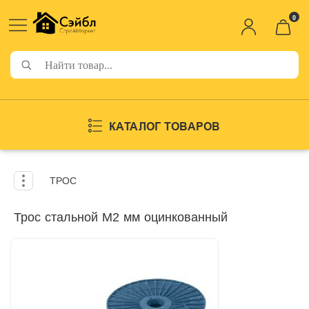
0
КАТАЛОГ ТОВАРОВ
ТРОС
Трос стальной М2 мм оцинкованный