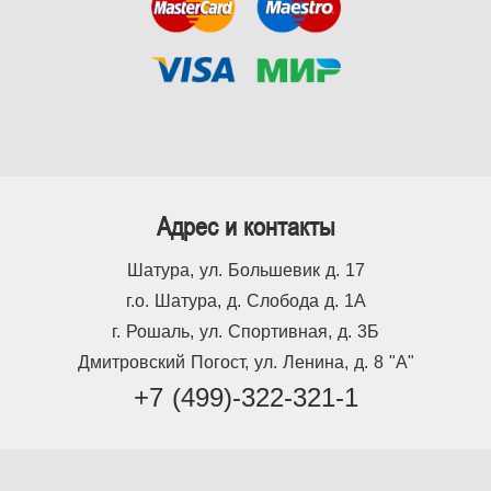
Адрес и контакты
Шатура, ул. Большевик д. 17
г.о. Шатура, д. Слобода д. 1А
г. Рошаль, ул. Спортивная, д. 3Б
Дмитровский Погост, ул. Ленина, д. 8 "А"
+7 (499)-322-321-1