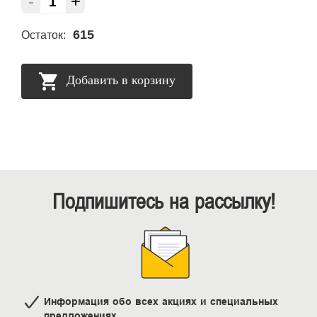
-
+
615
Остаток:
Добавить в корзину
Подпишитесь на рассылку!
Информация обо всех акциях и специальных
предложениях