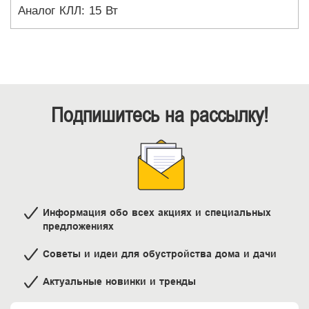
Аналог КЛЛ: 15 Вт
Подпишитесь на рассылку!
Информация обо всех акциях и специальных
предложениях
Советы и идеи для обустройства дома и дачи
Актуальные новинки и тренды