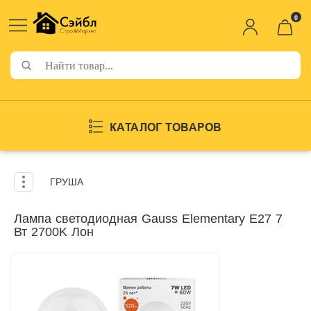
0
КАТАЛОГ ТОВАРОВ
ГРУША
Лампа светодиодная Gauss Elementary E27 7
Вт 2700K Лон