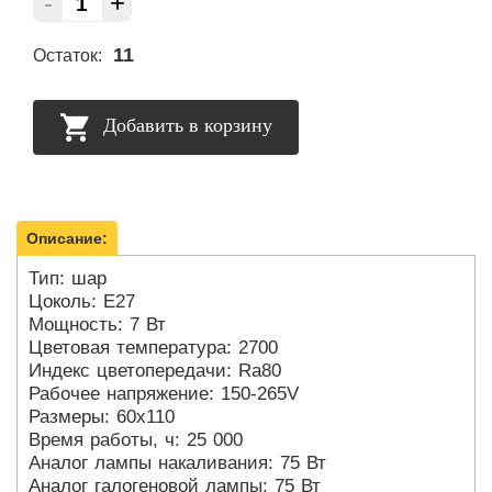
-
+
11
Остаток:
Добавить в корзину
Описание:
Тип: шар
Цоколь: E27
Мощность: 7 Вт
Цветовая температура: 2700
Индекс цветопередачи: Ra80
Рабочее напряжение: 150-265V
Размеры: 60х110
Время работы, ч: 25 000
Аналог лампы накаливания: 75 Вт
Аналог галогеновой лампы: 75 Вт