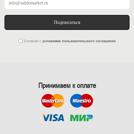
Подписаться
Согласие
с
условиями пользовательского соглашения
Принимаем к оплате