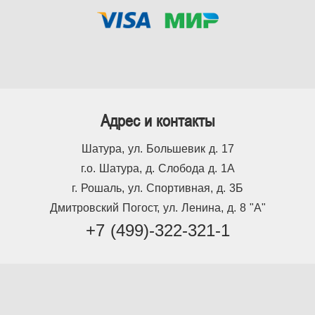
Адрес и контакты
Шатура, ул. Большевик д. 17
г.о. Шатура, д. Слобода д. 1А
г. Рошаль, ул. Спортивная, д. 3Б
Дмитровский Погост, ул. Ленина, д. 8 "А"
+7 (499)-322-321-1