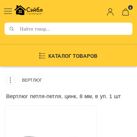
0
КАТАЛОГ ТОВАРОВ
ВЕРТЛЮГ
Вертлюг петля-петля, цинк, 8 мм, в уп. 1 шт