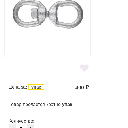
Цена за:
упак
400
₽
Товар продается кратно
упак
Количество: