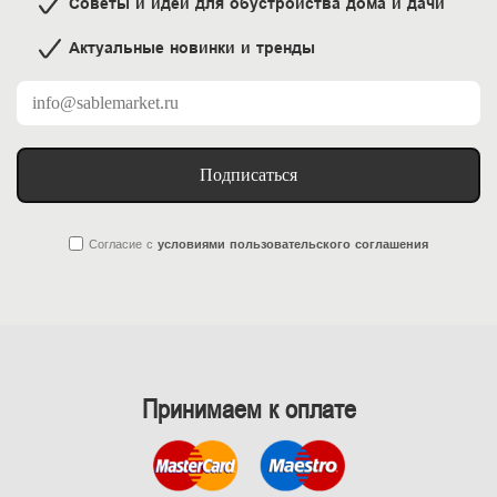
Советы и идеи для обустройства дома и дачи
Актуальные новинки и тренды
Подписаться
Согласие
с
условиями пользовательского соглашения
Принимаем к оплате