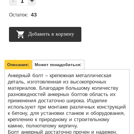
-
+
43
Остаток:
Добавить в корзину
Описание:
Может понадобиться:
Анкерный болт – крепежная металлическая
деталь, изготовленная из высокопрочных
материалов. Благодаря большому количеству
разновидностей анкерных болтов область их
применения достаточно широка. Изделие
используют при монтаже различных конструкций
к бетону, для установки станков и оборудования,
креплению к природному и строительному
камню, полнотелому кирпичу.
Болт анкерный достаточно прочен и надежен.