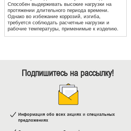
Способен выдерживать высокие нагрузки на
протяжении длительного периода времени.
Однако во избежание коррозий, изгиба,
требуется соблюдать расчетные нагрузки и
рабочие температуры, применимые к изделию.
Подпишитесь на рассылку!
Информация обо всех акциях и специальных
предложениях