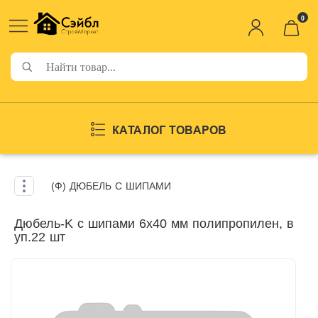
0
КАТАЛОГ ТОВАРОВ
(Ф) ДЮБЕЛЬ С ШИПАМИ
Дюбель-K с шипами 6х40 мм полипропилен, в
уп.22 шт