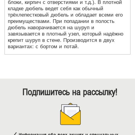
блоки, кирпич с отверстиями и т.д.). В плотной
кладке дюбель ведет себя как обычный
трёхлепестковый дюбель и обладает всеми его
преимуществами. При попадании в полость
дюбель наворачивается на шуруп и
завязывается в плотный узел, который надёжно
крепит шуруп в стене. Производится в двух
вариантах: с бортом и потай.
Подпишитесь на рассылку!
Информация обо всех акциях и специальных