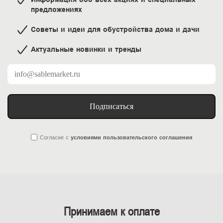
предложениях
Советы и идеи для обустройства дома и дачи
Актуальные новинки и тренды
Подписаться
Согласие
с
условиями пользовательского соглашения
Принимаем к оплате