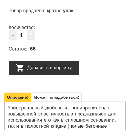
Товар продается кратно
упак
Количество:
-
+
66
Остаток:
Добавить в корзину
Описание:
Может понадобиться:
Универсальный дюбель из полипропилена с
повышенной эластичностью предназначен для
использования его как в сплошном основании,
так и в полостной кладке (полые бетонные