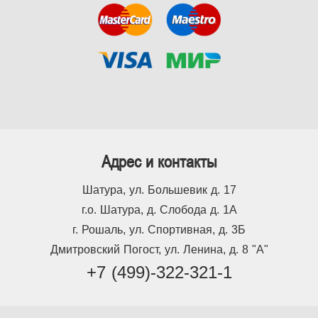
Адрес и контакты
Шатура, ул. Большевик д. 17
г.о. Шатура, д. Слобода д. 1А
г. Рошаль, ул. Спортивная, д. 3Б
Дмитровский Погост, ул. Ленина, д. 8 "А"
+7 (499)-322-321-1