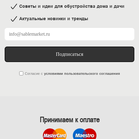
Советы и идеи для обустройства дома и дачи
Актуальные новинки и тренды
Подписаться
Согласие
с
условиями пользовательского соглашения
Принимаем к оплате