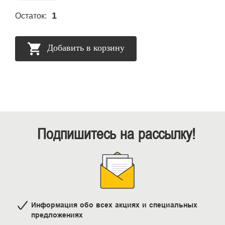
1
Остаток:
Добавить в корзину
Подпишитесь на рассылку!
Информация обо всех акциях и специальных
предложениях