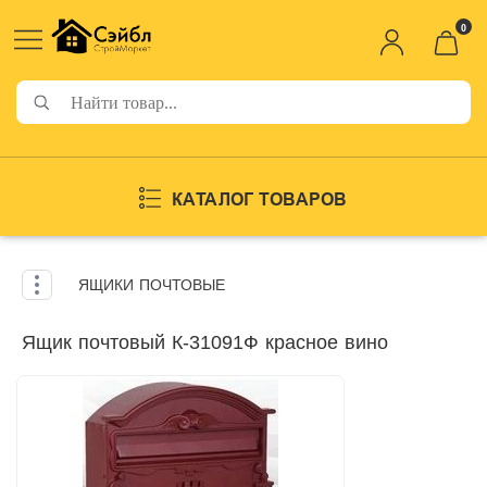
0
КАТАЛОГ ТОВАРОВ
ЯЩИКИ ПОЧТОВЫЕ
Ящик почтовый К-31091Ф красное вино