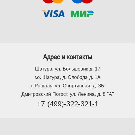
Адрес и контакты
Шатура, ул. Большевик д. 17
г.о. Шатура, д. Слобода д. 1А
г. Рошаль, ул. Спортивная, д. 3Б
Дмитровский Погост, ул. Ленина, д. 8 "А"
+7 (499)-322-321-1