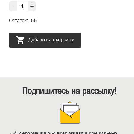
-
+
55
Остаток:
Добавить в корзину
Подпишитесь на рассылку!
Информация обо всех акциях и специальных