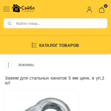
0
КАТАЛОГ ТОВАРОВ
ЗАЖИМЫ
Зажим для стальных канатов 5 мм цинк, в уп.2
шт