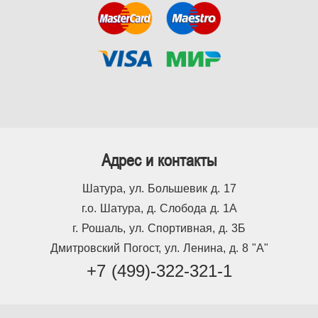
Адрес и контакты
Шатура, ул. Большевик д. 17
г.о. Шатура, д. Слобода д. 1А
г. Рошаль, ул. Спортивная, д. 3Б
Дмитровский Погост, ул. Ленина, д. 8 "А"
+7 (499)-322-321-1