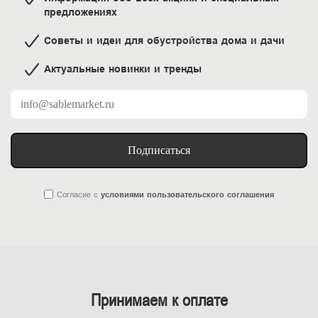
предложениях
Советы и идеи для обустройства дома и дачи
Актуальные новинки и тренды
Подписаться
Согласие
с
условиями пользовательского соглашения
Принимаем к оплате